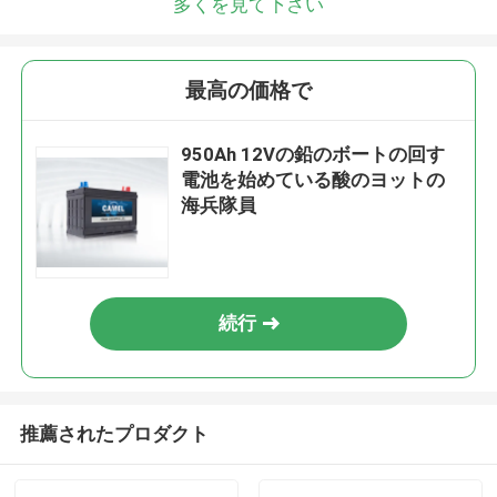
多くを見て下さい
最高の価格で
950Ah 12Vの鉛のボートの回す
電池を始めている酸のヨットの
海兵隊員
続行
推薦されたプロダクト