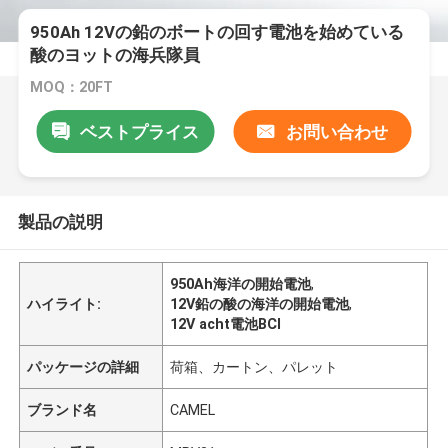
950Ah 12Vの鉛のボートの回す電池を始めている
酸のヨットの海兵隊員
MOQ：20FT
ベストプライス
お問い合わせ
製品の説明
950Ah海洋の開始電池
,
ハイライト:
12V鉛の酸の海洋の開始電池
,
12V acht電池BCI
パッケージの詳細
荷箱、カートン、パレット
ブランド名
CAMEL