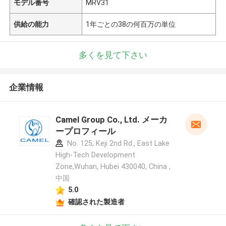
モデル番号
MRV31
供給の能力
1年ごとの38の何百万の単位
多くを見て下さい
企業情報
Camel Group Co., Ltd. メーカ
ープロフィール
No. 125, Keji 2nd Rd., East Lake
High-Tech Development
Zone,Wuhan, Hubei 430040, China ,
中国
5.0
確認された製造者