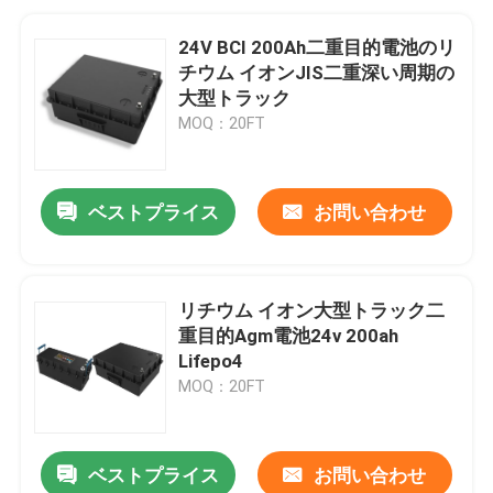
24V BCI 200Ah二重目的電池のリ
チウム イオンJIS二重深い周期の
大型トラック
MOQ：20FT
ベストプライス
お問い合わせ
リチウム イオン大型トラック二
重目的Agm電池24v 200ah
Lifepo4
MOQ：20FT
ベストプライス
お問い合わせ