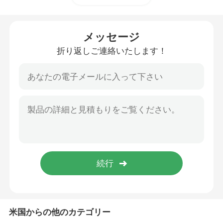
携帯用エネルギー蓄積 システム
メッセージ
折り返しご連絡いたします！
商業用電池の貯蔵システム
米国からの他のカテゴリー