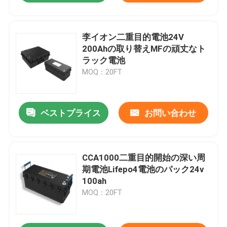
李イオン二重目的電池24V
200Ahの取り替えMFの頑丈なト
ラック電池
MOQ：20FT
ベストプライス
お問い合わせ
CCA1000二重目的開始の深い周
期電池Lifepo4電池のパック24v
100ah
MOQ：20FT