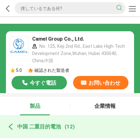
Camel Group Co., Ltd.
No. 125, Keji 2nd Rd., East Lake High-Tech
Development Zone,Wuhan, Hubei 430040,
China,中国
5.0
確認された製造者
今すぐ電話
お問い合わせ
製品
企業情報
中国 二重目的電池
(12)