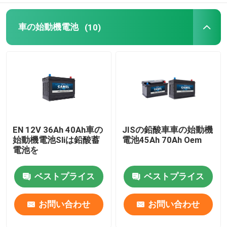
車の始動機電池
(10)
EN 12V 36Ah 40Ah車の
JISの鉛酸車車の始動機
始動機電池Sliは鉛酸蓄
電池45Ah 70Ah Oem
電池を
ベストプライス
ベストプライス
お問い合わせ
お問い合わせ