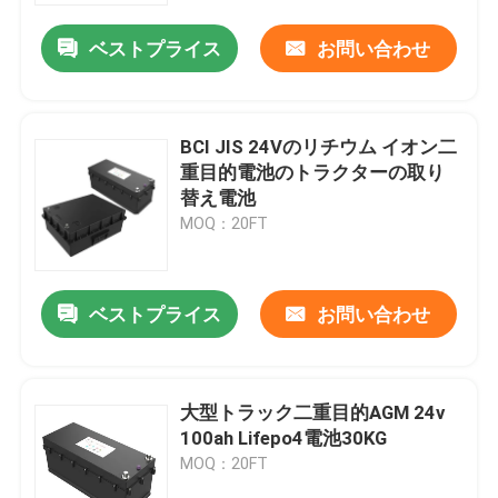
ベストプライス
お問い合わせ
BCI JIS 24Vのリチウム イオン二
重目的電池のトラクターの取り
替え電池
MOQ：20FT
ベストプライス
お問い合わせ
家
大型トラック二重目的AGM 24v
プロダクト
100ah Lifepo4電池30KG
MOQ：20FT
私達について