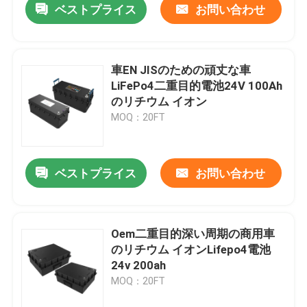
ベストプライス
お問い合わせ
車EN JISのための頑丈な車
LiFePo4二重目的電池24V 100Ah
のリチウム イオン
MOQ：20FT
ベストプライス
お問い合わせ
Oem二重目的深い周期の商用車
のリチウム イオンLifepo4電池
24v 200ah
MOQ：20FT