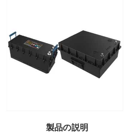
製品の説明