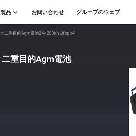
グループのウェブ
製品
お問い合わせ
目的Agm電池24v 200ah Lifepo4
サイト
二重目的Agm電池