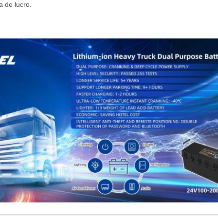
 de lucro.