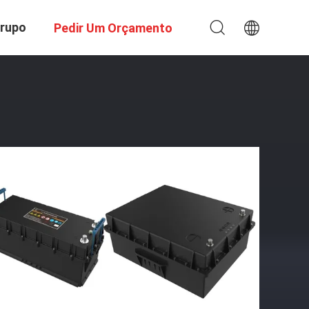
Grupo
Pedir Um Orçamento