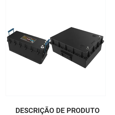
DESCRIÇÃO DE PRODUTO