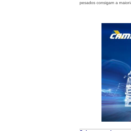
pesados consigam a maioria