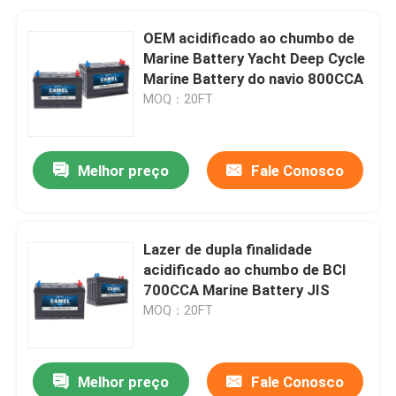
OEM acidificado ao chumbo de
Marine Battery Yacht Deep Cycle
Marine Battery do navio 800CCA
MOQ：20FT
Melhor preço
Fale Conosco
Lazer de dupla finalidade
acidificado ao chumbo de BCI
700CCA Marine Battery JIS
MOQ：20FT
Melhor preço
Fale Conosco