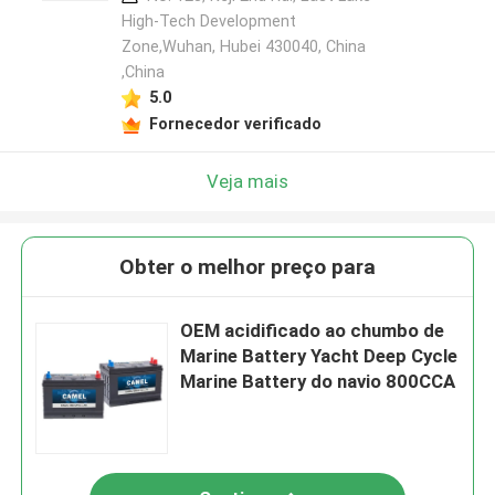
High-Tech Development
Zone,Wuhan, Hubei 430040, China
,China
5.0
Fornecedor verificado
Veja mais
Obter o melhor preço para
OEM acidificado ao chumbo de
Marine Battery Yacht Deep Cycle
Marine Battery do navio 800CCA