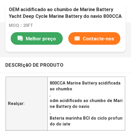
OEM acidificado ao chumbo de Marine Battery
Yacht Deep Cycle Marine Battery do navio 800CCA
MOQ：20FT
Melhor preço
Contacte-nos
DESCRIçãO DE PRODUTO
800CCA Marine Battery acidificada
ao chumbo
,
odm acidificado ao chumbo de Mari
Realçar:
ne Battery do navio
,
Bateria marinha BCI do ciclo profun
do do iate