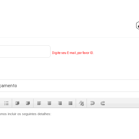
Digite seu E-mail, por favor ID.