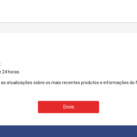
.
 24 horas.
as atualizações sobre os mais recentes produtos e informações do 