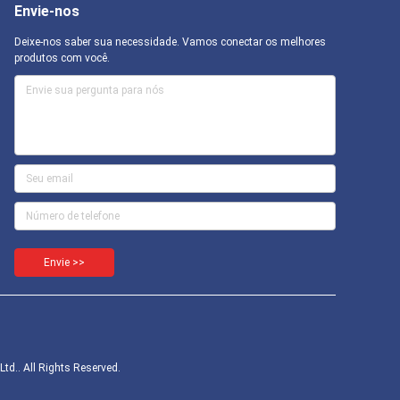
Envie-nos
Deixe-nos saber sua necessidade. Vamos conectar os melhores
produtos com você.
Envie >>
td.. All Rights Reserved.