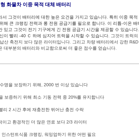
 대형 화물차 이중 목적 대체 배터리
라서 그것이 배터리에 대한 높은 요건을 가지고 있습니다. 특히 이중 목적
 위해 큰 크랭킹 전력과 롱 전원 공급기를 필요로 합니다. 이 리튬-이온 
안 있고 그것이 전기 기구에게 긴 전원 공급기 시간을 제공할 수 있습니다.
신이 빨리 -40 Ｃ 하에 심지어 트럭을 시작할 수 있습니다.
그것이 트럭의 
 납산 축전지 보다 많은 라이터입니다. 그리고 차량 배터리에서 강한 R&
은 대부분의 배터리와 비교함으로써 더 좋은 점수를 얻습니다.
 수명을 보장하기 위해, 2000 번 이상 있습니다
을 보증하기 위해 최소 기동 전력 중 20%를 유지합니다
 빨리 2 시간 후에 재충전한 뛰어난 충전 수락
이고 환경적인 더 많은 연료 보다 2/3 라이터
 하에 인스턴트식품 크랭킹, 워밍업하기 위한 어떤 필요