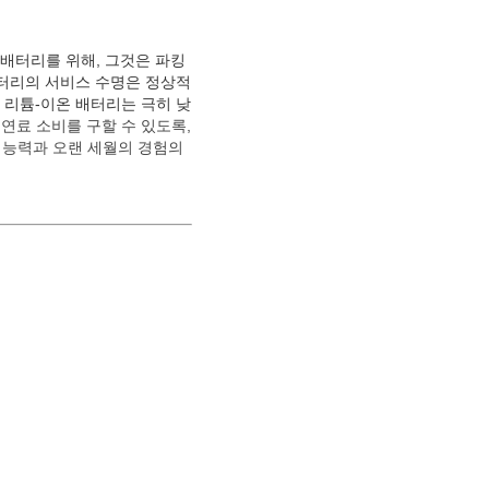
 배터리를 위해, 그것은 파킹
배터리의 서비스 수명은 정상적
 리튬-이온 배터리는 극히 낮
연료 소비를 구할 수 있도록,
D 능력과 오랜 세월의 경험의