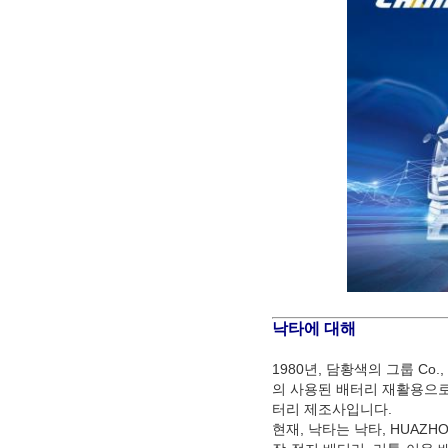
낙타에 대해
1980년, 담황색의 그룹 Co
의 사용된 배터리 재활용으로
터리 제조사입니다.
현재, 낙타는 낙타, HUAZH