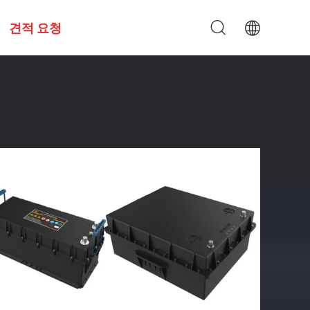
견적 요청