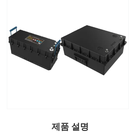
제품 설명