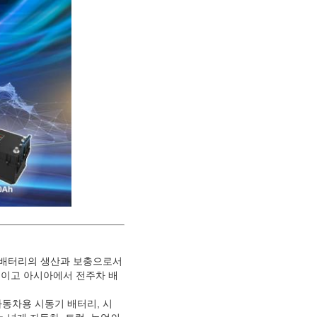
-이온 배터리의 생산과 보충으로서
것이고 아시아에서 전주차 배
 자동차용 시동기 배터리, 시