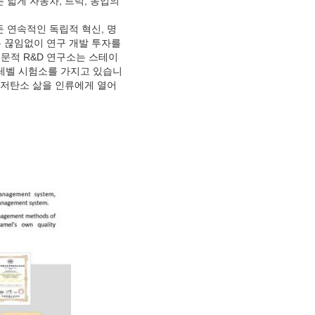
 넓게 자동차, 트럭, 농업의
 연속적인 독립적 혁신, 명
 끊임없이 연구 개발 투자를
전문적 R&D 연구소는 스테이
-레벨 시험소를 가지고 있습니
 저탄소 삶을 인류에게 열어