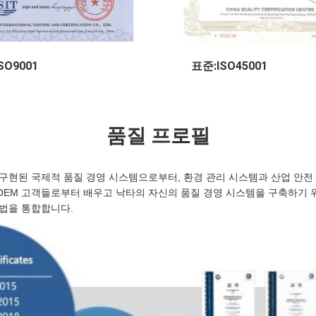
SO9001
표준:ISO45001
품질 프로필
 구현된 국제적 품질 경영 시스템으로부터, 환경 관리 시스템과 산업 안전
OEM 고객들로부터 배우고 낙타의 자신의 품질 경영 시스템을 구축하기 위
방법을 통합합니다.