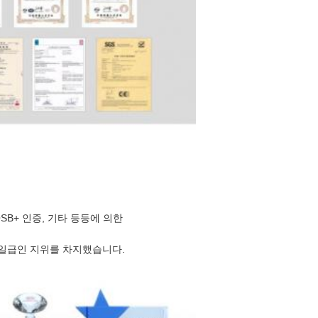
QSB+ 인증, 기타 등등에 의한
서 일급인 지위를 차지했습니다.