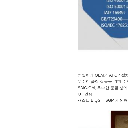
엄밀하게 OEM의 APQP 절
우수한 품질 성능을 위한 수
SAIC-GM, 우수한 품질 상에
Q1 인증.
패스트 BIQS는 SGM에 의