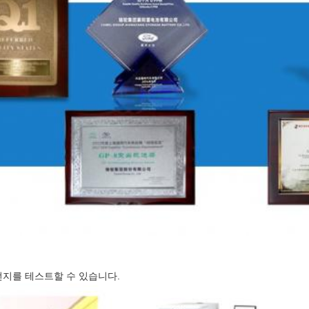
전지를 테스트할 수 있습니다.