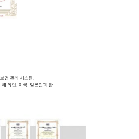
 보건 관리 시스템.
해 유럽, 미국, 일본인과 한