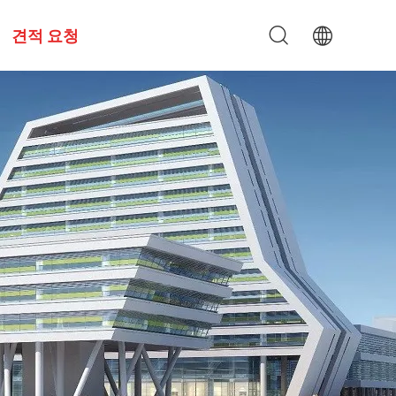
견적 요청