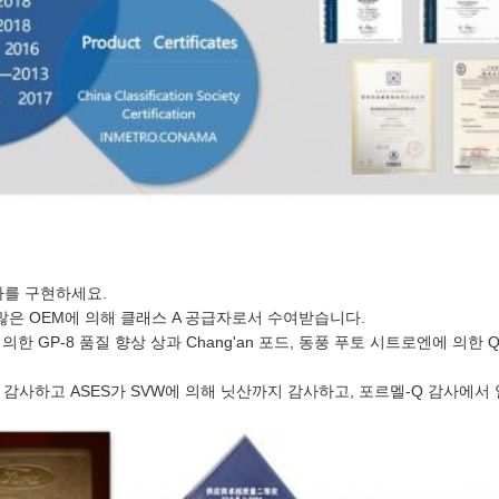
차를 구현하세요.
많은 OEM에 의해 클래스 A 공급자로서 수여받습니다.
 의한 GP-8 품질 향상 상과 Chang'an 포드, 동풍 푸토 시트로엔에 의한 
해 감사하고 ASES가 SVW에 의해 닛산까지 감사하고, 포르멜-Q 감사에