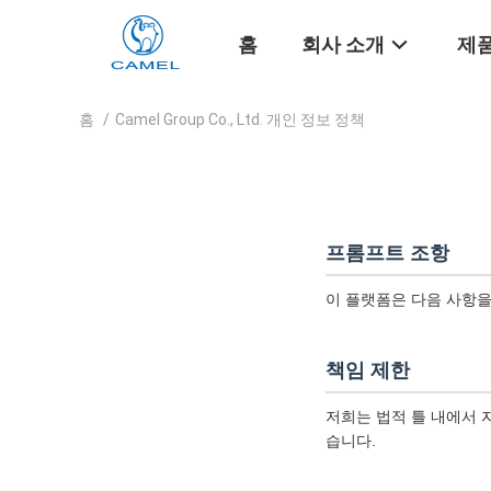
홈
회사 소개
제품
홈
/
Camel Group Co., Ltd. 개인 정보 정책
프롬프트 조항
이 플랫폼은 다음 사항을
책임 제한
저희는 법적 틀 내에서 
습니다.