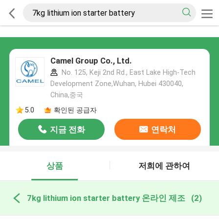
Camel Group Co., Ltd.
No. 125, Keji 2nd Rd., East Lake High-Tech
Development Zone,Wuhan, Hubei 430040,
China,중국
5.0
확인된 공급자
지금 전화
연락처
상품
저희에 관하여
7kg lithium ion starter battery 온라인 제조
(2)