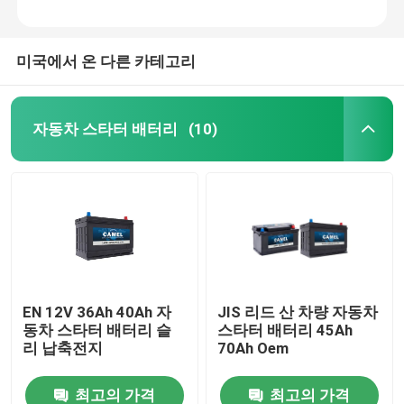
미국에서 온 다른 카테고리
자동차 스타터 배터리
(10)
EN 12V 36Ah 40Ah 자
JIS 리드 산 차량 자동차
동차 스타터 배터리 슬
스타터 배터리 45Ah
리 납축전지
70Ah Oem
최고의 가격
최고의 가격