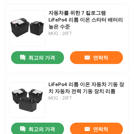
자동차를 위한 7 킬로그램
LiFePo4 리튬 이온 스타터 배터리
높은 수준
MOQ：20FT
최고의 가격
연락처
LiFePo4 리튬 이온 자동차 기동 장
치 자동차 전력 기동 장치 리튬
MOQ：20FT
최고의 가격
연락처