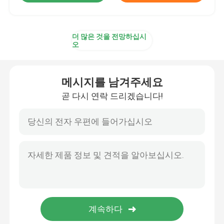
더 많은 것을 전망하십시
오
메시지를 남겨주세요
곧 다시 연락 드리겠습니다!