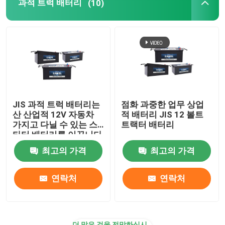
과적 트럭 배터리
(10)
JIS 과적 트럭 배터리는
점화 과중한 업무 상업
산 산업적 12V 자동차
적 배터리 JIS 12 볼트
가지고 다닐 수 있는 스
트랙터 배터리
타터 배터리를 이끕니다
최고의 가격
최고의 가격
연락처
연락처
더 많은 것을 전망하십시