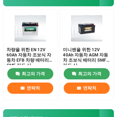
가지고 다닐 수 있는 에너지 저장 시스템
상업적 배터리 기억 장치 시스템
차량을 위한 EN 12V
미니밴을 위한 12V
60Ah 자동차 조보식 자
40Ah 자동차 AGM 자동
동차 EFB 차량 배터리
차 조보식 배터리 SMF
SMF 리드 산
리드 산
최고의 가격
최고의 가격
연락처
연락처