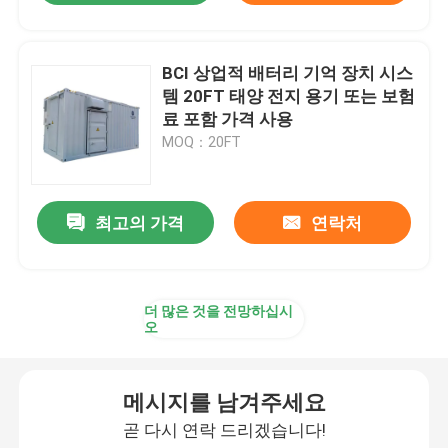
BCI 상업적 배터리 기억 장치 시스
템 20FT 태양 전지 용기 또는 보험
료 포함 가격 사용
MOQ：20FT
최고의 가격
연락처
더 많은 것을 전망하십시
오
메시지를 남겨주세요
곧 다시 연락 드리겠습니다!