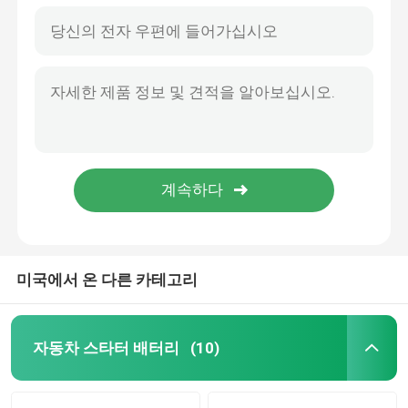
미국에서 온 다른 카테고리
자동차 스타터 배터리
(10)