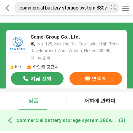
Camel Group Co., Ltd.
No. 125, Keji 2nd Rd., East Lake High-Tech
Development Zone,Wuhan, Hubei 430040,
China,중국
5.0
확인된 공급자
지금 전화
연락처
상품
저희에 관하여
commercial battery storage system 380v 온라인 제조
(3)