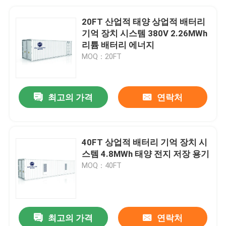
20FT 산업적 태양 상업적 배터리
기억 장치 시스템 380V 2.26MWh
리튬 배터리 에너지
MOQ：20FT
최고의 가격
연락처
40FT 상업적 배터리 기억 장치 시
스템 4.8MWh 태양 전지 저장 용기
MOQ：40FT
최고의 가격
연락처