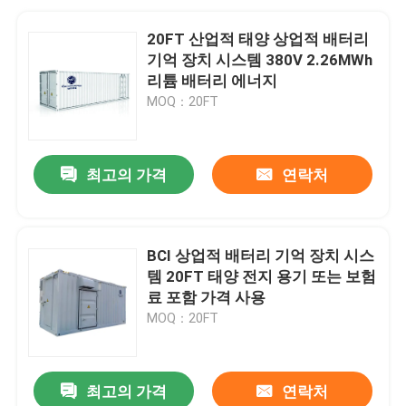
20FT 산업적 태양 상업적 배터리
기억 장치 시스템 380V 2.26MWh
리튬 배터리 에너지
MOQ：20FT
최고의 가격
연락처
BCI 상업적 배터리 기억 장치 시스
템 20FT 태양 전지 용기 또는 보험
료 포함 가격 사용
MOQ：20FT
최고의 가격
연락처