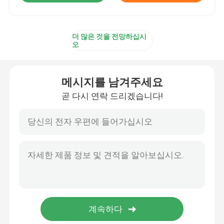
더 많은 것을 전망하십시
오
메시지를 남겨주세요
곧 다시 연락 드리겠습니다!