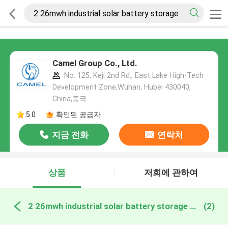
Camel Group Co., Ltd.
No. 125, Keji 2nd Rd., East Lake High-Tech
Development Zone,Wuhan, Hubei 430040,
China,중국
5.0
확인된 공급자
지금 전화
연락처
상품
저희에 관하여
2 26mwh industrial solar battery storage 온라인 제조
(2)