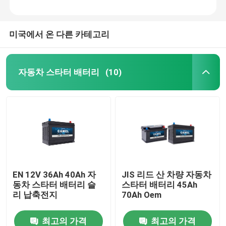
미국에서 온 다른 카테고리
자동차 스타터 배터리
(10)
EN 12V 36Ah 40Ah 자
JIS 리드 산 차량 자동차
동차 스타터 배터리 슬
스타터 배터리 45Ah
리 납축전지
70Ah Oem
최고의 가격
최고의 가격