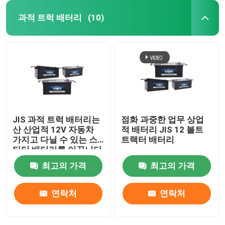
과적 트럭 배터리
(10)
JIS 과적 트럭 배터리는
점화 과중한 업무 상업
산 산업적 12V 자동차
적 배터리 JIS 12 볼트
가지고 다닐 수 있는 스
트랙터 배터리
타터 배터리를 이끕니다
최고의 가격
최고의 가격
연락처
연락처