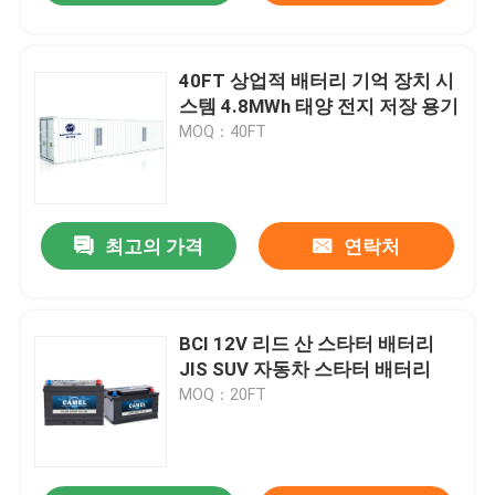
40FT 상업적 배터리 기억 장치 시
스템 4.8MWh 태양 전지 저장 용기
MOQ：40FT
최고의 가격
연락처
BCI 12V 리드 산 스타터 배터리
JIS SUV 자동차 스타터 배터리
MOQ：20FT