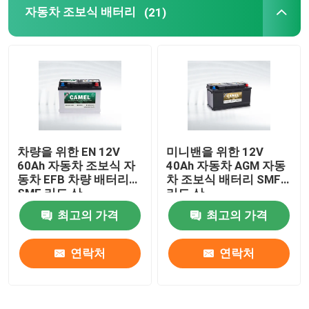
자동차 조보식 배터리
(21)
차량을 위한 EN 12V
미니밴을 위한 12V
60Ah 자동차 조보식 자
40Ah 자동차 AGM 자동
동차 EFB 차량 배터리
차 조보식 배터리 SMF
SMF 리드 산
리드 산
최고의 가격
최고의 가격
연락처
연락처