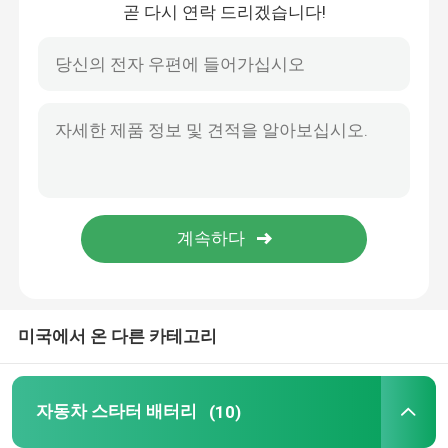
곧 다시 연락 드리겠습니다!
집
미국에서 온 다른 카테고리
제품
자동차 스타터 배터리
(10)
우리에 대하여