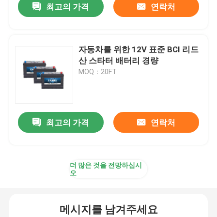
최고의 가격
연락처
자동차를 위한 12V 표준 BCI 리드
산 스타터 배터리 경량
MOQ：20FT
최고의 가격
연락처
더 많은 것을 전망하십시
오
메시지를 남겨주세요