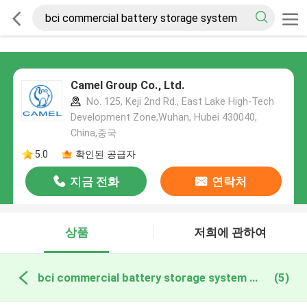
Camel Group Co., Ltd.
No. 125, Keji 2nd Rd., East Lake High-Tech
Development Zone,Wuhan, Hubei 430040,
China,중국
5.0
확인된 공급자
지금 전화
연락처
상품
저희에 관하여
bci commercial battery storage system 온라인 제조
(5)