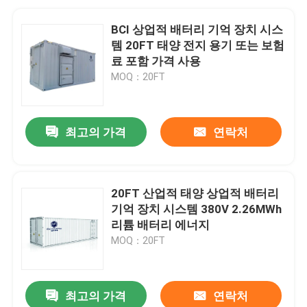
BCI 상업적 배터리 기억 장치 시스
템 20FT 태양 전지 용기 또는 보험
료 포함 가격 사용
MOQ：20FT
최고의 가격
연락처
20FT 산업적 태양 상업적 배터리
기억 장치 시스템 380V 2.26MWh
리튬 배터리 에너지
MOQ：20FT
최고의 가격
연락처