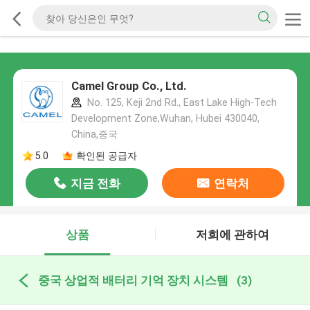
Camel Group Co., Ltd.
No. 125, Keji 2nd Rd., East Lake High-Tech
Development Zone,Wuhan, Hubei 430040,
China,중국
5.0
확인된 공급자
지금 전화
연락처
상품
저희에 관하여
중국 상업적 배터리 기억 장치 시스템
(3)