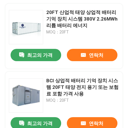
20FT 산업적 태양 상업적 배터리
기억 장치 시스템 380V 2.26MWh
리튬 배터리 에너지
MOQ：20FT
최고의 가격
연락처
BCI 상업적 배터리 기억 장치 시스
템 20FT 태양 전지 용기 또는 보험
료 포함 가격 사용
MOQ：20FT
최고의 가격
연락처