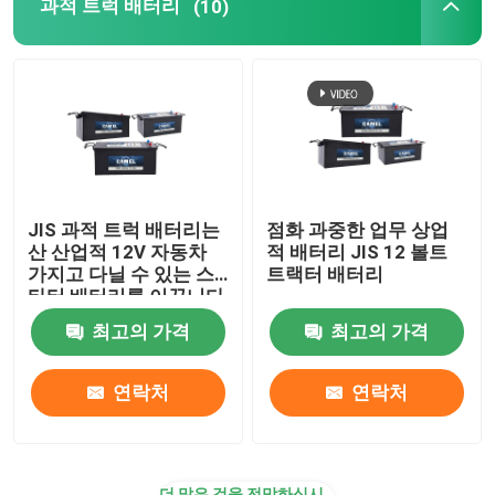
과적 트럭 배터리
(10)
JIS 과적 트럭 배터리는
점화 과중한 업무 상업
산 산업적 12V 자동차
적 배터리 JIS 12 볼트
가지고 다닐 수 있는 스
트랙터 배터리
타터 배터리를 이끕니다
최고의 가격
최고의 가격
연락처
연락처
더 많은 것을 전망하십시