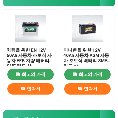
가지고 다닐 수 있는 에너지 저장 시스템
상업적 배터리 기억 장치 시스템
차량을 위한 EN 12V
미니밴을 위한 12V
60Ah 자동차 조보식 자
40Ah 자동차 AGM 자동
동차 EFB 차량 배터리
차 조보식 배터리 SMF
SMF 리드 산
리드 산
최고의 가격
최고의 가격
연락처
연락처