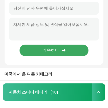
미국에서 온 다른 카테고리
자동차 스타터 배터리
(10)