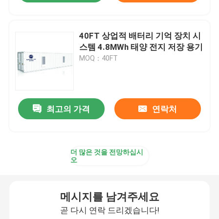
40FT 상업적 배터리 기억 장치 시
스템 4.8MWh 태양 전지 저장 용기
MOQ：40FT
최고의 가격
연락처
더 많은 것을 전망하십시
오
메시지를 남겨주세요
곧 다시 연락 드리겠습니다!