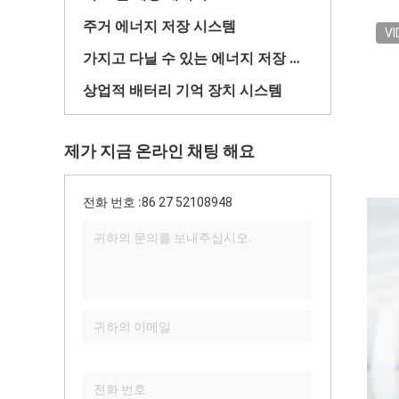
주거 에너지 저장 시스템
VI
가지고 다닐 수 있는 에너지 저장 시스템
상업적 배터리 기억 장치 시스템
제가 지금 온라인 채팅 해요
전화 번호 :
86 27 52108948