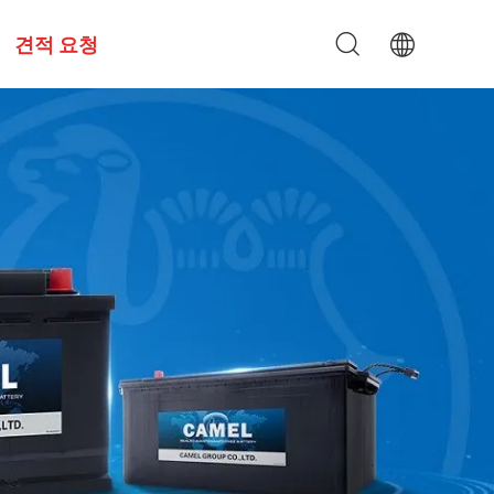
견적 요청