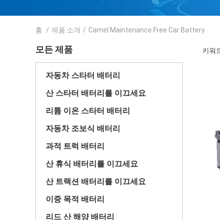
홈
/
제품 소개
/
Camel Maintenance Free Car Battery
모든 제품
키워드 
자동차 스타터 배터리
산 스타터 배터리를 이끄세요
리튬 이온 스타터 배터리
자동차 조보식 배터리
과적 트럭 배터리
산 휴식 배터리를 이끄세요
산 트랙션 배터리를 이끄세요
이중 목적 배터리
리드 산 해양 배터리