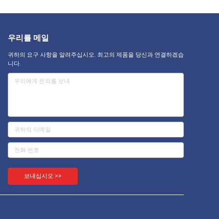
우리를 메일
귀하의 요구 사항을 알려주십시오. 최고의 제품을 당신과 연결하겠습
니다.
보내십시오 >>