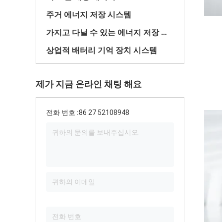
주거 에너지 저장 시스템
가지고 다닐 수 있는 에너지 저장 시스템
상업적 배터리 기억 장치 시스템
제가 지금 온라인 채팅 해요
전화 번호 :
86 27 52108948