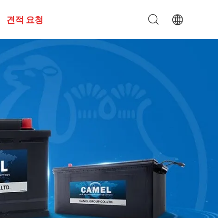
견적 요청