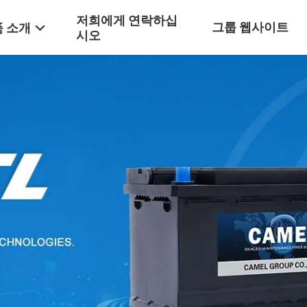
저희에게 연락하십
그룹 웹사이트
 소개
시오