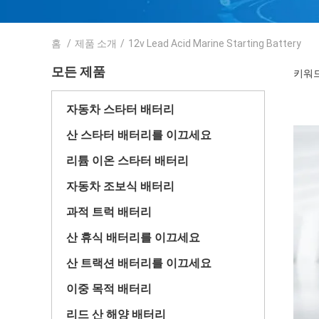
홈
/
제품 소개
/
12v Lead Acid Marine Starting Battery
모든 제품
키워드 [
자동차 스타터 배터리
산 스타터 배터리를 이끄세요
리튬 이온 스타터 배터리
자동차 조보식 배터리
과적 트럭 배터리
산 휴식 배터리를 이끄세요
산 트랙션 배터리를 이끄세요
이중 목적 배터리
리드 산 해양 배터리