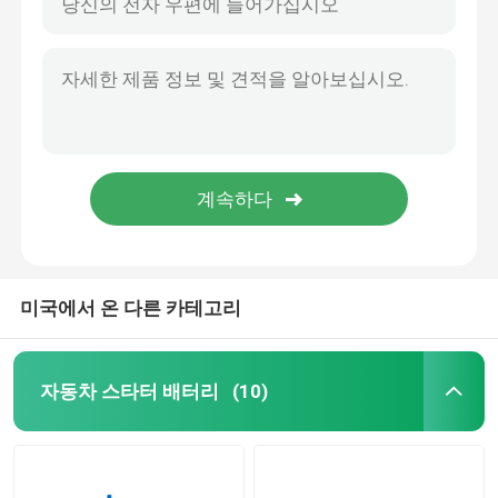
미국에서 온 다른 카테고리
자동차 스타터 배터리
(10)