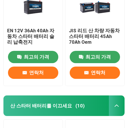
EN 12V 36Ah 40Ah 자
JIS 리드 산 차량 자동차
동차 스타터 배터리 슬
스타터 배터리 45Ah
리 납축전지
70Ah Oem
최고의 가격
최고의 가격
연락처
연락처
산 스타터 배터리를 이끄세요
(10)