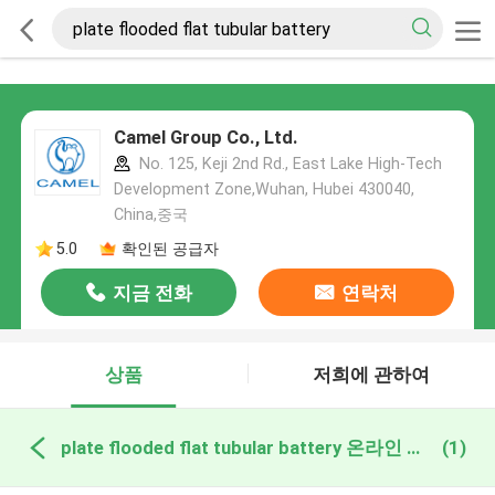
Camel Group Co., Ltd.
No. 125, Keji 2nd Rd., East Lake High-Tech
Development Zone,Wuhan, Hubei 430040,
China,중국
5.0
확인된 공급자
지금 전화
연락처
상품
저희에 관하여
plate flooded flat tubular battery 온라인 제조
(1)