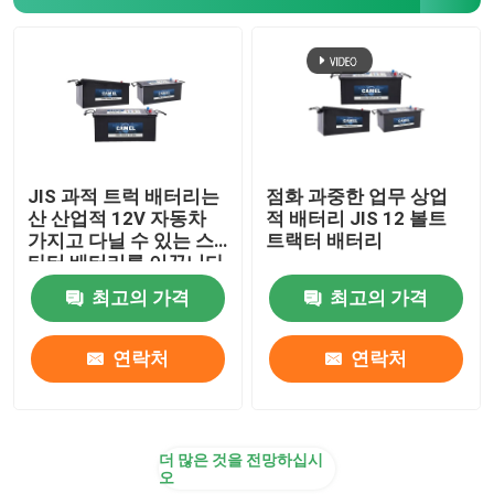
가지고 다닐 수 있는 에너지 저장 시스템
상업적 배터리 기억 장치 시스템
JIS 과적 트럭 배터리는
점화 과중한 업무 상업
산 산업적 12V 자동차
적 배터리 JIS 12 볼트
가지고 다닐 수 있는 스
트랙터 배터리
타터 배터리를 이끕니다
최고의 가격
최고의 가격
연락처
연락처
더 많은 것을 전망하십시
오