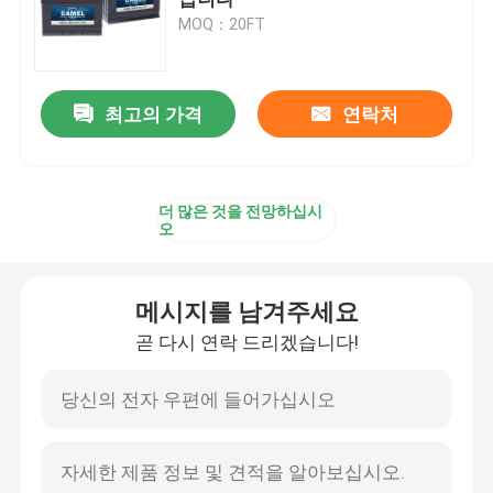
MOQ：20FT
자동차 조보식 배터리
최고의 가격
연락처
과적 트럭 배터리
산 휴식 배터리를 이끄세요
더 많은 것을 전망하십시
오
산 트랙션 배터리를 이끄세요
메시지를 남겨주세요
이중 목적 배터리
곧 다시 연락 드리겠습니다!
리드 산 해양 배터리
주거 에너지 저장 시스템