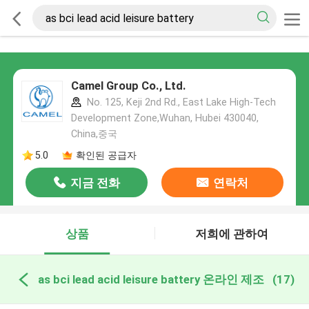
Camel Group Co., Ltd.
No. 125, Keji 2nd Rd., East Lake High-Tech
Development Zone,Wuhan, Hubei 430040,
China,중국
5.0
확인된 공급자
지금 전화
연락처
상품
저희에 관하여
as bci lead acid leisure battery 온라인 제조
(17)