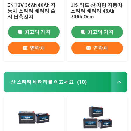
EN 12V 36Ah 40Ah 자
JIS 리드 산 차량 자동차
동차 스타터 배터리 슬
스타터 배터리 45Ah
리 납축전지
70Ah Oem
최고의 가격
최고의 가격
연락처
연락처
산 스타터 배터리를 이끄세요
(10)