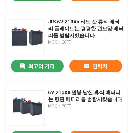
JIS 6V 210Ah 리드 산 휴식 배터
리 플레이트는 평평한 관모양 배터
리를 범람시켰습니다
MOQ：20FT
최고의 가격
연락처
6V 210Ah 밀봉 납산 휴식 배터리
는 평판 배터리를 범람시켰습니다
MOQ：20FT