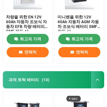
차량을 위한 EN 12V
미니밴을 위한 12V
60Ah 자동차 조보식 자
40Ah 자동차 AGM 자동
동차 EFB 차량 배터리
차 조보식 배터리 SMF
SMF 리드 산
리드 산
최고의 가격
최고의 가격
연락처
연락처
과적 트럭 배터리
(10)