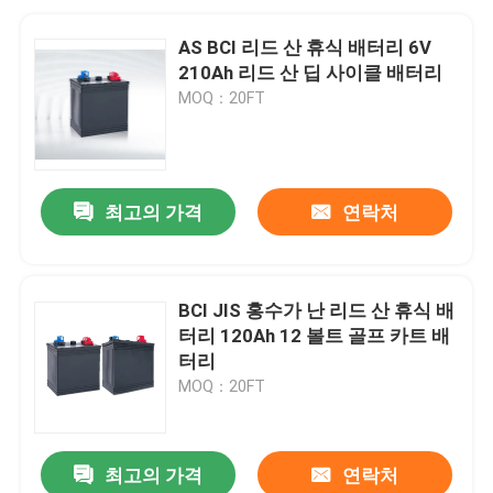
AS BCI 리드 산 휴식 배터리 6V
210Ah 리드 산 딥 사이클 배터리
MOQ：20FT
최고의 가격
연락처
BCI JIS 홍수가 난 리드 산 휴식 배
터리 120Ah 12 볼트 골프 카트 배
터리
MOQ：20FT
최고의 가격
연락처