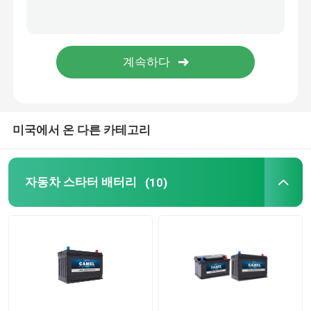
가지고 다닐 수 있는 에너지 저장 시스템
상업적 배터리 기억 장치 시스템
미국에서 온 다른 카테고리
자동차 스타터 배터리
(10)