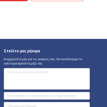
Στείλτε μας μήνυμα
Ενημερώστε μας για τις ανάγκες σας. Θα συνδέσουμε τα
καλύτερα προϊόντα μαζί σας.