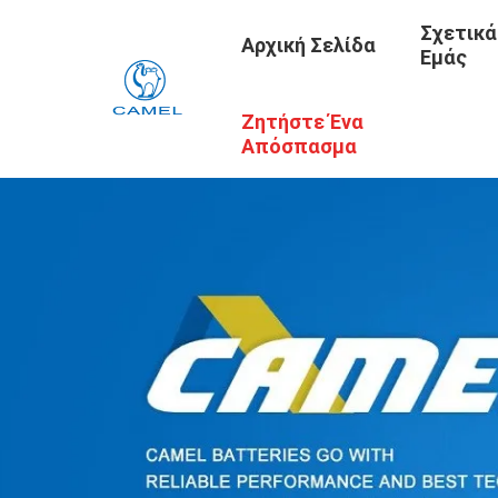
Σχετικά
Αρχική Σελίδα
Εμάς
Ζητήστε Ένα
Απόσπασμα