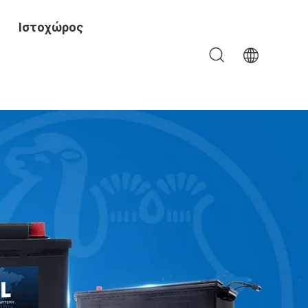
Ιστοχώρος
Ομάδας