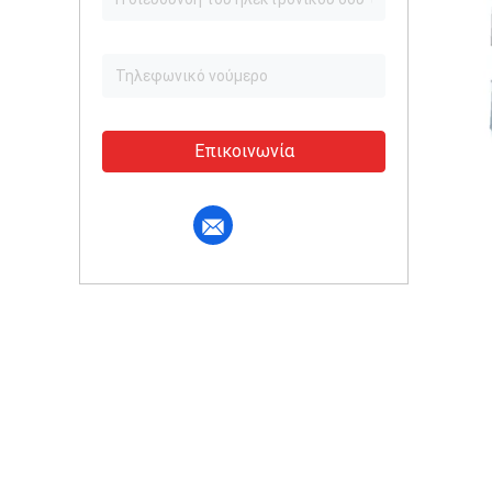
Επικοινωνία