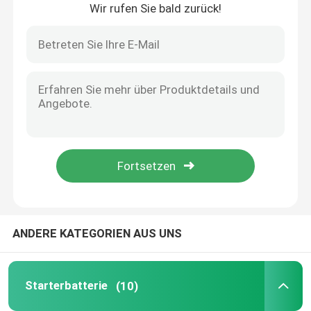
Wir rufen Sie bald zurück!
Haus
ANDERE KATEGORIEN AUS UNS
Produkte
Starterbatterie
(10)
Über uns