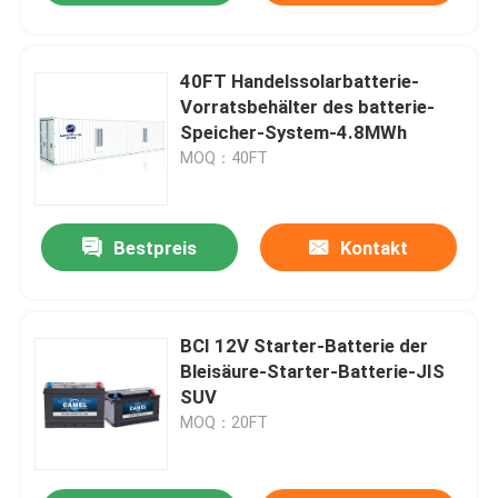
40FT Handelssolarbatterie-
Vorratsbehälter des batterie-
Speicher-System-4.8MWh
MOQ：40FT
Bestpreis
Kontakt
BCI 12V Starter-Batterie der
Bleisäure-Starter-Batterie-JIS
SUV
MOQ：20FT