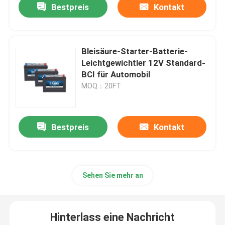
Bestpreis
Kontakt
Bleisäure-Starter-Batterie-
Leichtgewichtler 12V Standard-
BCI für Automobil
MOQ：20FT
Bestpreis
Kontakt
Sehen Sie mehr an
Hinterlass eine Nachricht