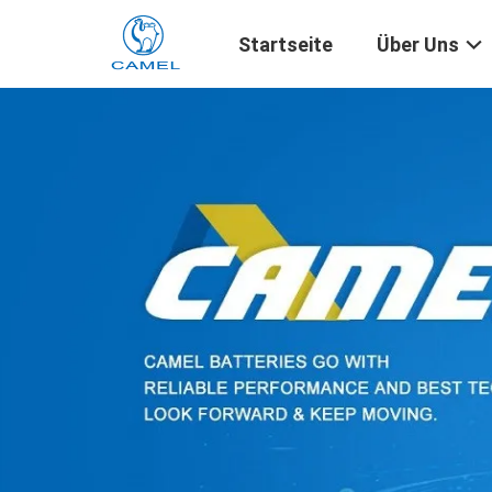
Startseite
Über Uns