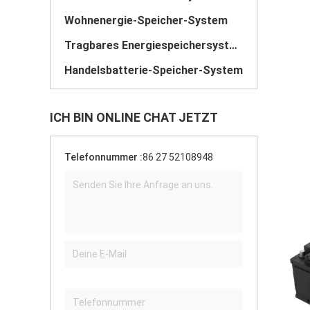
Wohnenergie-Speicher-System
Tragbares Energiespeichersystem
Handelsbatterie-Speicher-System
ICH BIN ONLINE CHAT JETZT
Telefonnummer :
86 27 52108948