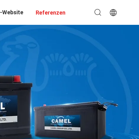
-Website
Referenzen