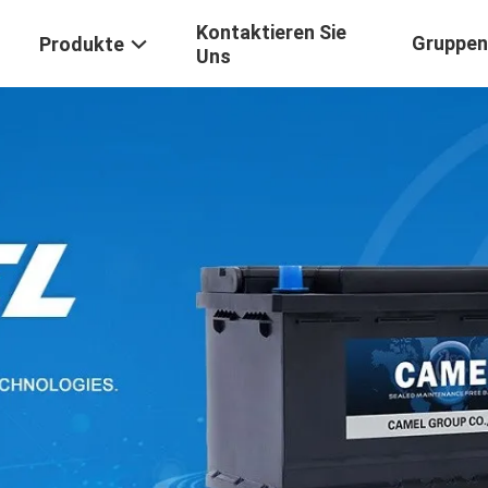
Kontaktieren Sie
Gruppen
Produkte
Uns