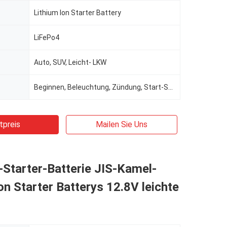
Lithium Ion Starter Battery
LiFePo4
Auto, SUV, Leicht- LKW
Beginnen, Beleuchtung, Zündung, Start-Stopp
tpreis
Mailen Sie Uns
Starter-Batterie JIS-Kamel-
on Starter Batterys 12.8V leichte