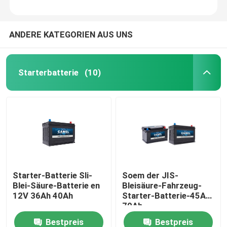
ANDERE KATEGORIEN AUS UNS
Starterbatterie
(10)
Starter-Batterie Sli-
Soem der JIS-
Blei-Säure-Batterie en
Bleisäure-Fahrzeug-
12V 36Ah 40Ah
Starter-Batterie-45Ah
70Ah
Bestpreis
Bestpreis