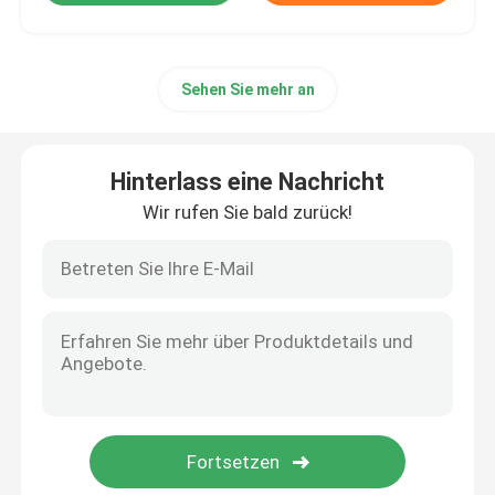
Sehen Sie mehr an
Hinterlass eine Nachricht
Wir rufen Sie bald zurück!