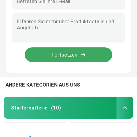
ANDERE KATEGORIEN AUS UNS
Starterbatterie
(10)