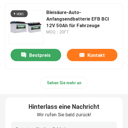
Bleisäure-Auto-
Anfangsendbatterie EFB BCI
12V 50Ah für Fahrzeuge
MOQ：20FT
Bestpreis
Kontakt
Sehen Sie mehr an
Hinterlass eine Nachricht
Wir rufen Sie bald zurück!