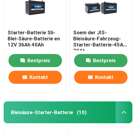
Starter-Batterie Sli-
Soem der JIS-
Blei-Säure-Batterie en
Bleisäure-Fahrzeug-
12V 36Ah 40Ah
Starter-Batterie-45Ah
70Ah
Bestpreis
Bestpreis
Kontakt
Kontakt
Bleisäure-Starter-Batterie
(10)