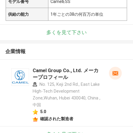
モデル番号
CamelESS
供給の能力
1年ごとの38の何百万の単位
多くを見て下さい
企業情報
Camel Group Co., Ltd. メーカ
ープロフィール
No. 125, Keji 2nd Rd., East Lake
High-Tech Development
Zone,Wuhan, Hubei 430040, China ,
中国
5.0
確認された製造者