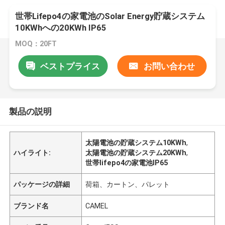
世帯Lifepo4の家電池のSolar Energy貯蔵システム
10KWhへの20KWh IP65
MOQ：20FT
ベストプライス
お問い合わせ
製品の説明
太陽電池の貯蔵システム10KWh
,
ハイライト:
太陽電池の貯蔵システム20KWh
,
世帯lifepo4の家電池IP65
パッケージの詳細
荷箱、カートン、パレット
ブランド名
CAMEL