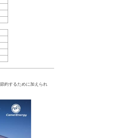
を節約するために加えられ