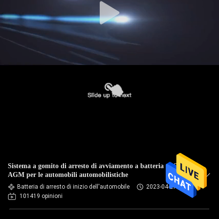
Sistema a gomito di arresto di avviamento a batteria di SUV
AGM per le automobili automobilistiche
Batteria di arresto di inizio dell'automobile
2023-04-27
101419 opinioni