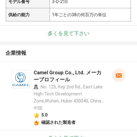
モデル番号
3-D-210
供給の能力
1年ごとの38の何百万の単位
多くを見て下さい
企業情報
Camel Group Co., Ltd. メーカ
ープロフィール
No. 125, Keji 2nd Rd., East Lake
High-Tech Development
Zone,Wuhan, Hubei 430040, China ,
中国
5.0
確認された製造者