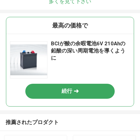
多くを見て下さい
最高の価格で
BCIが酸の余暇電池6V 210Ahの
鉛酸の深い周期電池を導くよう
に
続行
推薦されたプロダクト