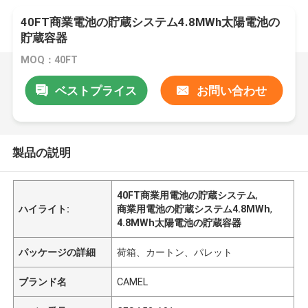
40FT商業電池の貯蔵システム4.8MWh太陽電池の
貯蔵容器
MOQ：40FT
ベストプライス
お問い合わせ
製品の説明
40FT商業用電池の貯蔵システム
,
ハイライト:
商業用電池の貯蔵システム4.8MWh
,
4.8MWh太陽電池の貯蔵容器
パッケージの詳細
荷箱、カートン、パレット
ブランド名
CAMEL