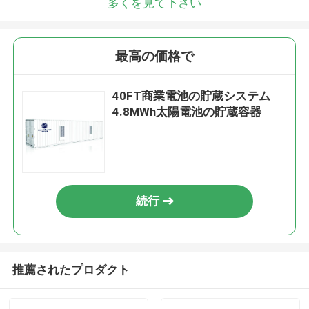
多くを見て下さい
最高の価格で
40FT商業電池の貯蔵システム
4.8MWh太陽電池の貯蔵容器
続行
推薦されたプロダクト