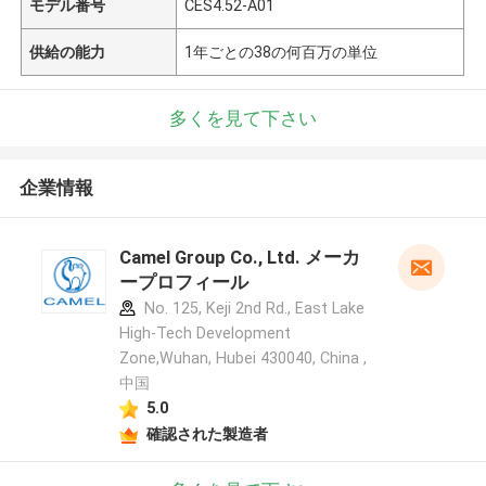
モデル番号
CES4.52-A01
供給の能力
1年ごとの38の何百万の単位
多くを見て下さい
企業情報
Camel Group Co., Ltd. メーカ
ープロフィール
No. 125, Keji 2nd Rd., East Lake
High-Tech Development
Zone,Wuhan, Hubei 430040, China ,
中国
5.0
確認された製造者