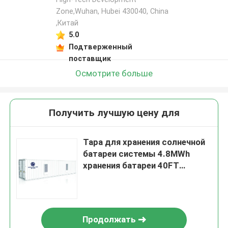
Zone,Wuhan, Hubei 430040, China
,Китай
5.0
Подтверженный
поставщик
Осмотрите больше
Получить лучшую цену для
Тара для хранения солнечной
батареи системы 4.8MWh
хранения батареи 40FT
коммерчески
Продолжать