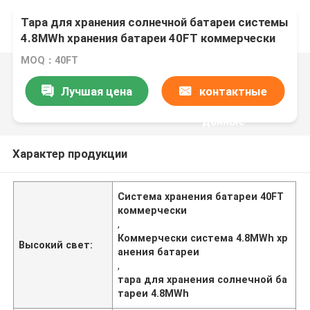
Тара для хранения солнечной батареи системы
4.8MWh хранения батареи 40FT коммерчески
MOQ：40FT
Лучшая цена
контактные
данные
Характер продукции
Система хранения батареи 40FT
коммерчески
,
Коммерчески система 4.8MWh хр
Высокий свет:
анения батареи
,
тара для хранения солнечной ба
тареи 4.8MWh