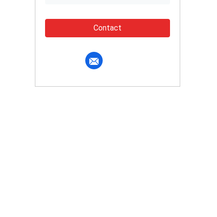
Contact