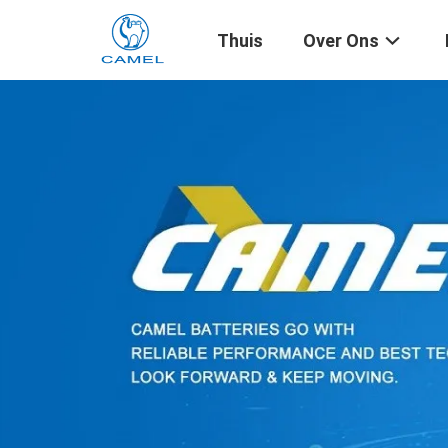
Thuis
Over Ons