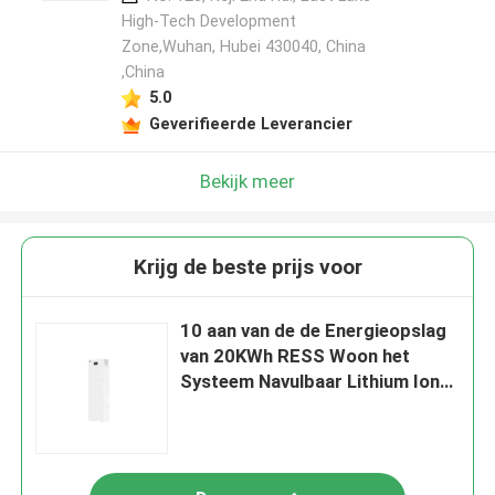
High-Tech Development
Zone,Wuhan, Hubei 430040, China
,China
5.0
Geverifieerde Leverancier
Bekijk meer
Krijg de beste prijs voor
10 aan van de de Energieopslag
van 20KWh RESS Woon het
Systeem Navulbaar Lithium Ion
Battery Pack