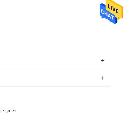
lle Laden