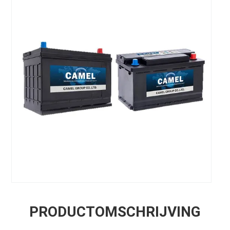
PRODUCTOMSCHRIJVING