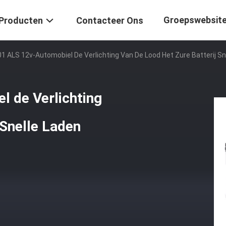
Groepswebsit
Producten
Contacteer Ons
1 ALS 12v-Automobiel De Verlichting Van De Lood Het Zure Batterij Sn
 de Verlichting
 Snelle Laden