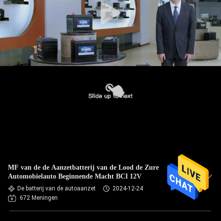
MF van de de Aanzetbatterij van de Lood de Zure
Automobielauto Beginnende Macht BCI 12V
De batterij van de autoaanzet
2024-12-24
672 Meningen