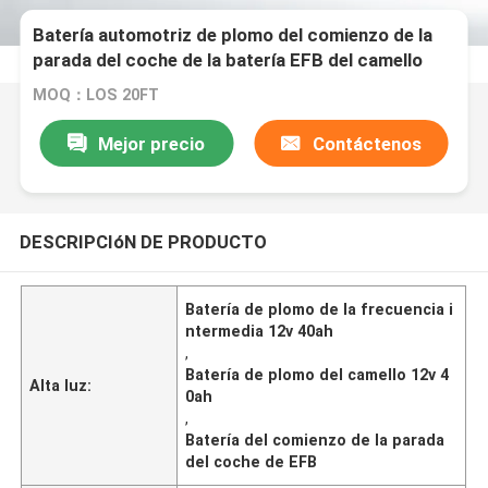
Batería automotriz de plomo del comienzo de la
parada del coche de la batería EFB del camello
12v 40ah de la frecuencia intermedia
MOQ：LOS 20FT
Mejor precio
Contáctenos
DESCRIPCIóN DE PRODUCTO
Batería de plomo de la frecuencia i
ntermedia 12v 40ah
,
Batería de plomo del camello 12v 4
Alta luz:
0ah
,
Batería del comienzo de la parada
del coche de EFB