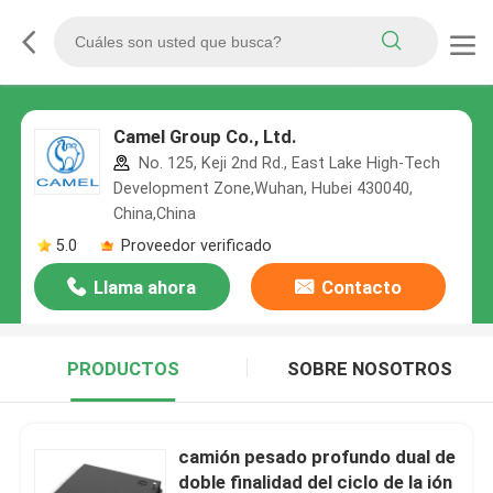
Camel Group Co., Ltd.
No. 125, Keji 2nd Rd., East Lake High-Tech
Development Zone,Wuhan, Hubei 430040,
China,China
5.0
Proveedor verificado
Llama ahora
Contacto
PRODUCTOS
SOBRE NOSOTROS
camión pesado profundo dual de
doble finalidad del ciclo de la ión