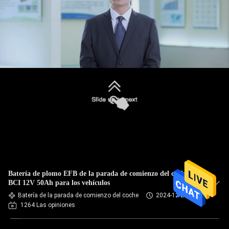
Batería de plomo EFB de la parada de comienzo del coche de
BCI 12V 50Ah para los vehículos
Batería de la parada de comienzo del coche
2024-12-24
1264 Las opiniones