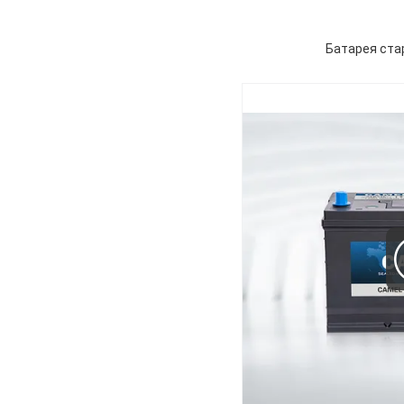
Батарея ста