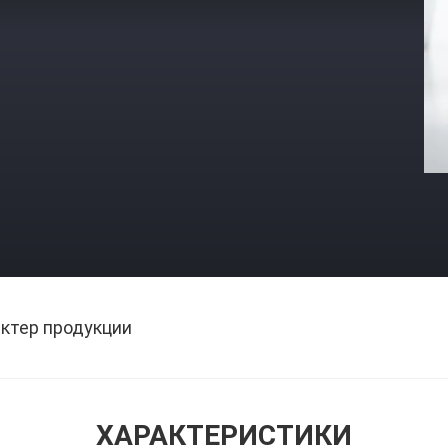
ктер продукции
ХАРАКТЕРИСТИКИ