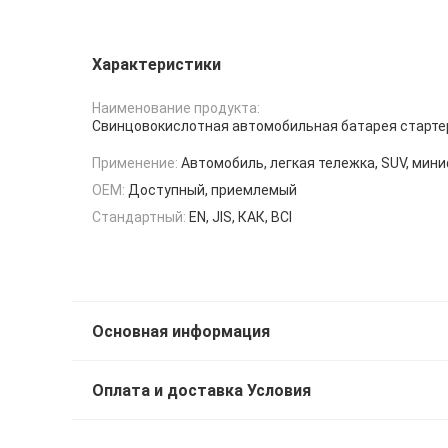
Характеристики
Наименование продукта:
Свинцовокислотная автомобильная батарея старте
Применение:
Автомобиль, легкая тележка, SUV, мин
OEM:
Доступный, приемлемый
Стандартный:
EN, JIS, КАК, BCI
Основная информация
Оплата и доставка Условия