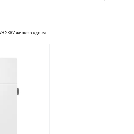
WH 288V жилое в одном