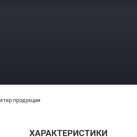
ктер продукции
ХАРАКТЕРИСТИКИ