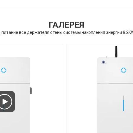
ГАЛЕРЕЯ
 питание все держателя стены системы накопления энергии 8.2K