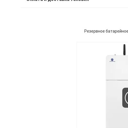
Резервное батарейное