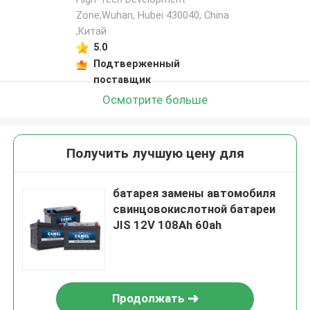
Zone,Wuhan, Hubei 430040, China
,Китай
5.0
Подтверженный
поставщик
Осмотрите больше
Получить лучшую цену для
батарея замены автомобиля
свинцовокислотной батареи
JIS 12V 108Ah 60ah
Продолжать