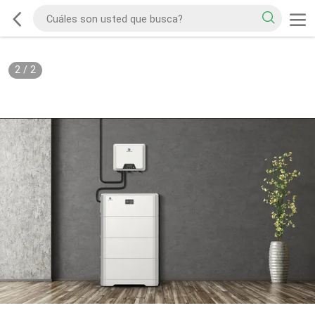
2
/
2