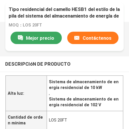
Tipo residencial del camello HESB1 del estilo de la
pila del sistema del almacenamiento de energía de
10KWH 102V
MOQ：LOS 20FT
Mejor precio
Contáctenos
DESCRIPCIóN DE PRODUCTO
Sistema de almacenamiento de en
ergía residencial de 10 kW
Alta luz:
,
Sistema de almacenamiento de en
ergía residencial de 102 V
Cantidad de orde
LOS 20FT
n mínima