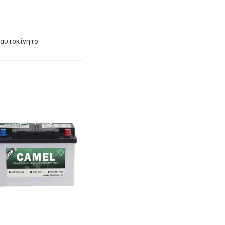
 αυτοκίνητο