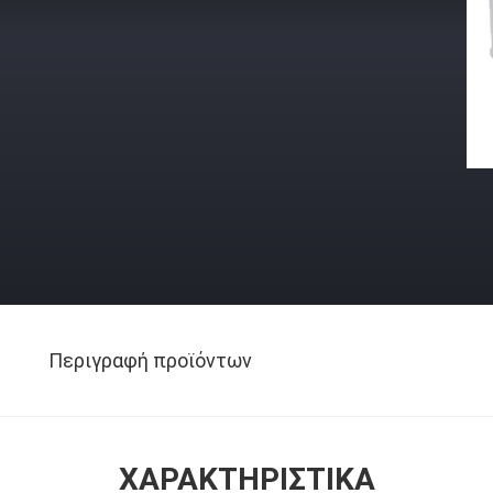
Περιγραφή προϊόντων
ΧΑΡΑΚΤΗΡΙΣΤΙΚΆ