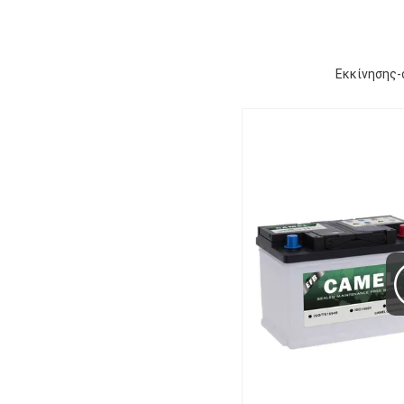
Εκκίνησης-