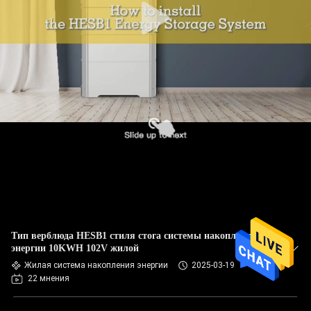
Тип верблюда HESB1 стиля стога системы накопления
энергии 10KWH 102V жилой
Жилая система накопления энергии
2025-03-19
22 мнения