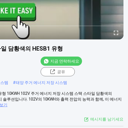
타일 담황색의 HESB1 유형
지금 연락하세요
공유
시스템
#
태양 주거 에너지 저장 시스템
 유형 10KWH 102V 주거 에너지 저장 시스템 스택 스타일 담황색의
솔루션입니다. 102V의 10KWH와 출력 전압의 능력과 함께, 이 에너지
 보기
메시지를 남기세요