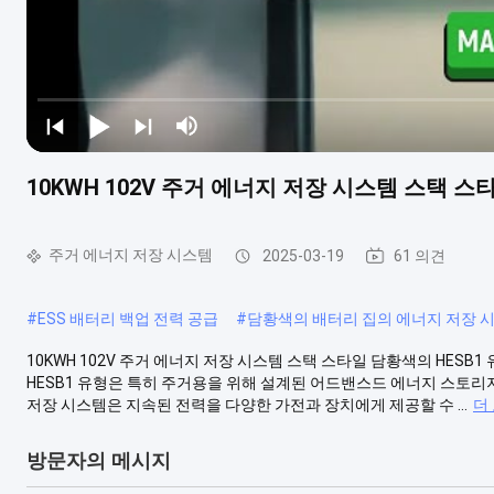
10KWH 102V 주거 에너지 저장 시스템 스택 스
주거 에너지 저장 시스템
2025-03-19
61 의견
#
ESS 배터리 백업 전력 공급
#
담황색의 배터리 집의 에너지 저장 
10KWH 102V 주거 에너지 저장 시스템 스택 스타일 담황색의 HESB1
HESB1 유형은 특히 주거용을 위해 설계된 어드밴스드 에너지 스토리지 
저장 시스템은 지속된 전력을 다양한 가전과 장치에게 제공할 수 ...
더
방문자의 메시지