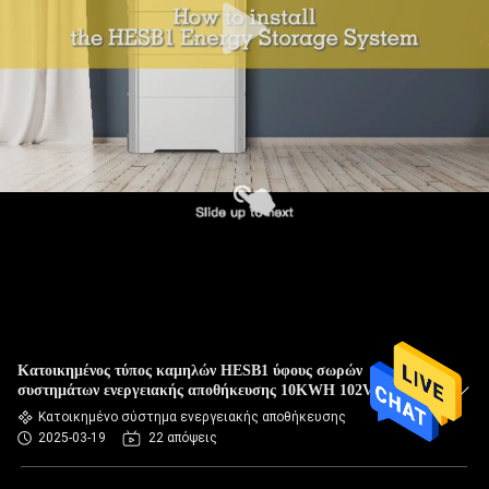
Κατοικημένος τύπος καμηλών HESB1 ύφους σωρών
συστημάτων ενεργειακής αποθήκευσης 10KWH 102V
Κατοικημένο σύστημα ενεργειακής αποθήκευσης
2025-03-19
22 απόψεις