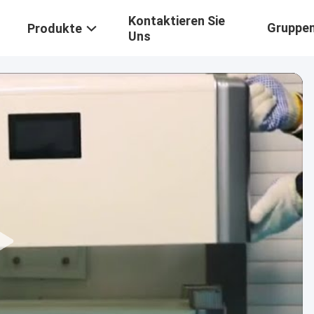
Kontaktieren Sie
Gruppe
Produkte
Uns