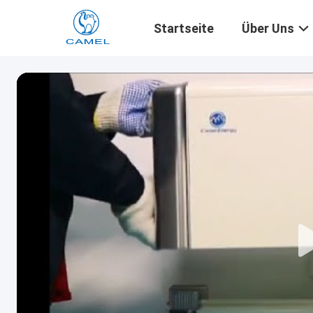
Startseite
Über Uns