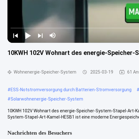
10KWH 102V Wohnart des energie-Speicher-
Wohnenergie-Speicher-System
2025-03-19
61 An
#
ESS-Notstromversorgung durch Batterien-Stromversorgung
#
Solarwohnenergie-Speicher-System
10KWH 102V Wohnart des energie-Speicher-System-Stapel-Art-K
System-Stapel-Art-Kamel-HESB1 ist eine moderne Energiespeicher-L
Nachrichten des Besuchers