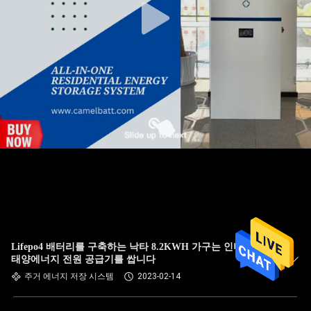
Lifepo4 배터리를 구축하는 낙타 8.2KWH 가구는 인버터로
태양에너지 전원 공급기를 쌉니다
주거 에너지 저장 시스템
2023-02-14