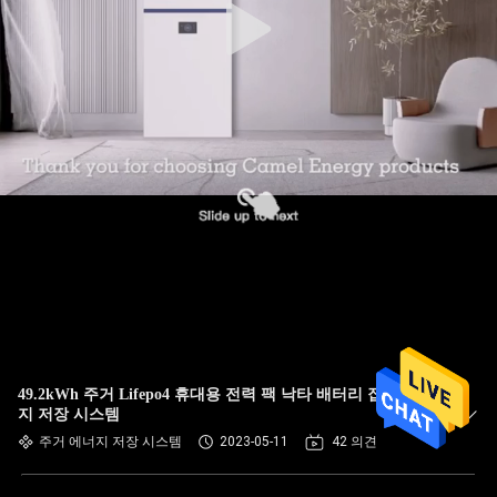
49.2kWh 주거 Lifepo4 휴대용 전력 팩 낙타 배터리 집의 에너
지 저장 시스템
주거 에너지 저장 시스템
2023-05-11
42 의견