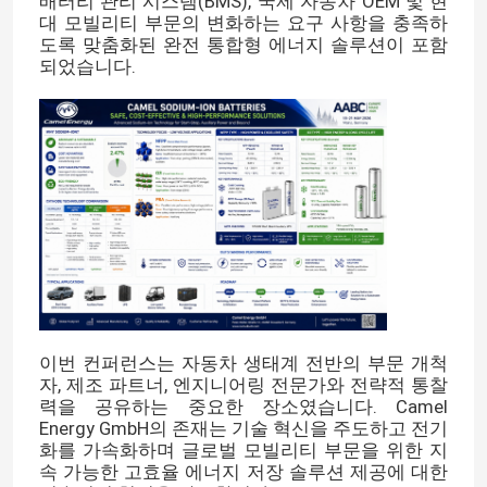
배터리 관리 시스템(BMS), 국제 자동차 OEM 및 현
대 모빌리티 부문의 변화하는 요구 사항을 충족하
도록 맞춤화된 완전 통합형 에너지 솔루션이 포함
되었습니다.
이번 컨퍼런스는 자동차 생태계 전반의 부문 개척
자, 제조 파트너, 엔지니어링 전문가와 전략적 통찰
력을 공유하는 중요한 장소였습니다. Camel
Energy GmbH의 존재는 기술 혁신을 주도하고 전기
화를 가속화하며 글로벌 모빌리티 부문을 위한 지
속 가능한 고효율 에너지 저장 솔루션 제공에 대한