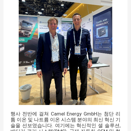
행사 전반에 걸쳐 Camel Energy GmbH는 첨단 리
튬 이온 및 나트륨 이온 시스템 분야의 최신 혁신 기
술을 선보였습니다. 여기에는 혁신적인 셀 솔루션,