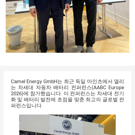
Camel Energy GmbH는 최근 독일 마인츠에서 열리
는 차세대 자동차 배터리 컨퍼런스(AABC Europe
2026)에 참가했습니다. 이 컨퍼런스는 차세대 전기
화 및 배터리 발전에 초점을 맞춘 최고의 글로벌 컨
퍼런스입니다.