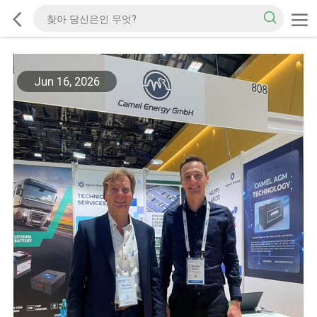
Jun 16, 2026