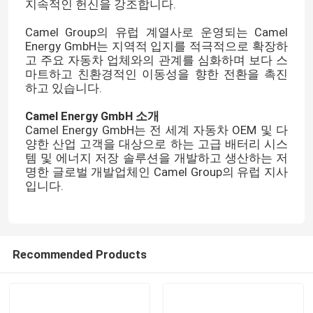
지속적인 헌신을 강조합니다.
Camel Group의 유럽 계열사로 운영되는 Camel
Energy GmbH는 지역적 입지를 적극적으로 확장하
고 주요 자동차 업체와의 관계를 심화하며 보다 스
마트하고 친환경적인 이동성을 향한 전환을 촉진
하고 있습니다.
Camel Energy GmbH 소개
Camel Energy GmbH는 전 세계 자동차 OEM 및 다
양한 산업 고객을 대상으로 하는 고급 배터리 시스
템 및 에너지 저장 솔루션을 개발하고 생산하는 저
명한 글로벌 개발업체인 Camel Group의 유럽 지사
입니다.
집
Recommended Products
제품
우리에 대하여