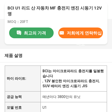
BCI U1 리드 산 자동차 MF 충전지 엔진 시동기 12V
명
MOQ：20FT
최고의 가격
저희에게 연락하십
시오
제품 설명
BCI는 마이크로파라드 충전지를 밀봉했
습니다
하이 라이트:
,
12V 봉인한 마이크로파라드 충전지
,
SUV 배터리 엔진 시동기 JIS
공급 능력
매년마다 3800만의 유닛
모델 번호
U1