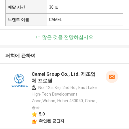
배달 시간
30 일
브랜드 이름
CAMEL
더 많은 것을 전망하십시오
저희에 관하여
Camel Group Co., Ltd. 제조업
체 프로필
No. 125, Keji 2nd Rd., East Lake
High-Tech Development
Zone,Wuhan, Hubei 430040, China ,
중국
5.0
확인된 공급자