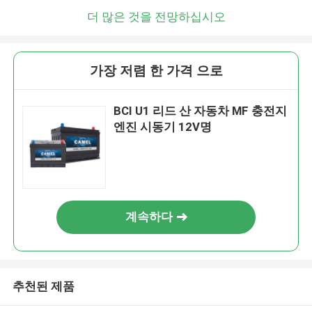
더 많은 것을 전망하십시오
가장 저렴 한 가격 으로
BCI U1 리드 산 자동차 MF 충전지
엔진 시동기 12V명
계속하다
추천된 제품